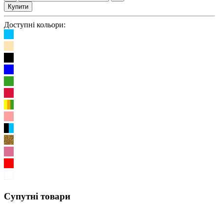
Купити
Доступні кольори:
Супутні товари