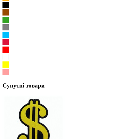
Супутні товари