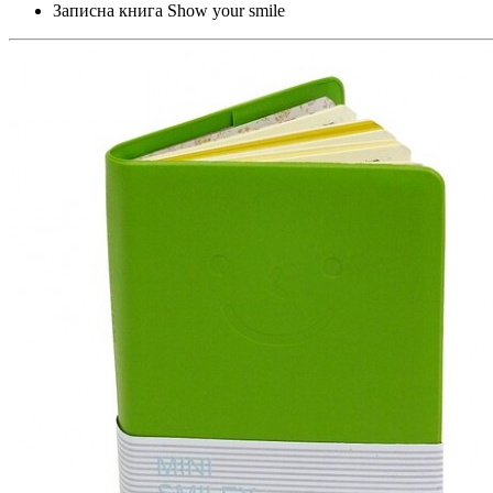
Записна книга Show your smile