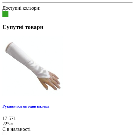
Доступні кольори:
Супутні товари
Рукавички на один палець
17-571
225
₴
Є в наявності