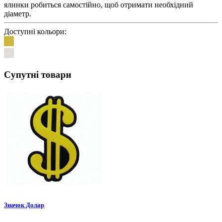
ялинки робиться самостійно, щоб отримати необхідний
діаметр.
Доступні кольори:
Супутні товари
Значок Долар