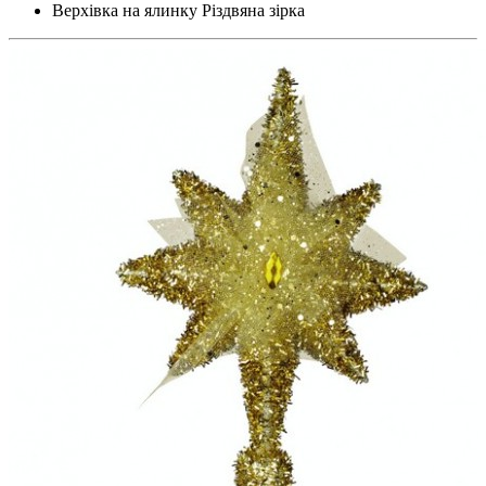
Верхівка на ялинку Різдвяна зірка