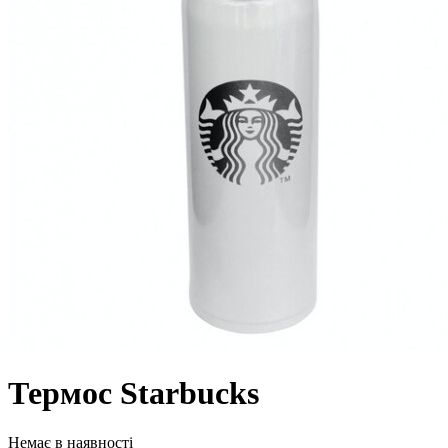
Термос Starbucks
Немає в наявності