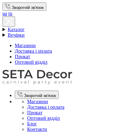
Зворотній зв'язок
ua
ru
Каталог
Вечірки
Магазини
Доставка і оплата
Прокат
Оптовий відділ
Зворотній зв'язок
Магазини
Доставка і оплата
Прокат
Оптовий відділ
Блог
Контакти