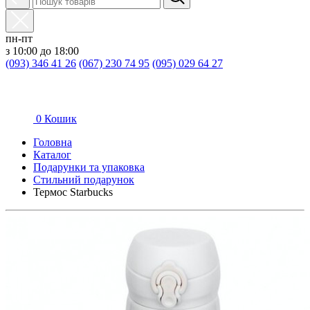
пн-пт
з 10:00 до 18:00
(093) 346 41 26
(067) 230 74 95
(095) 029 64 27
0
Кошик
Головна
Каталог
Подарунки та упаковка
Стильний подарунок
Термос Starbucks