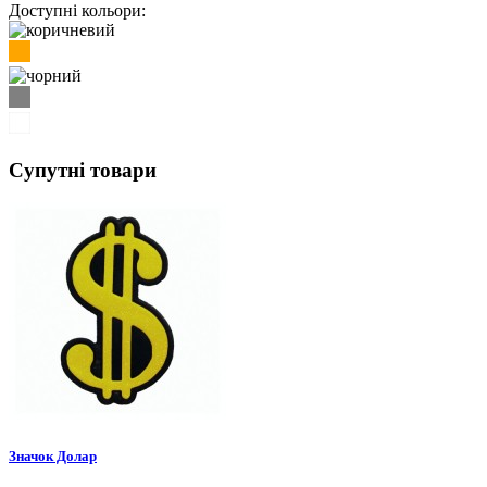
Доступні кольори:
Супутні товари
Значок Долар