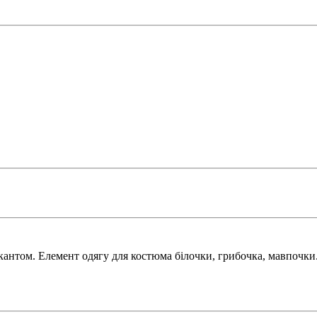
кантом. Елемент одягу для костюма білочки, грибочка, мавпочки