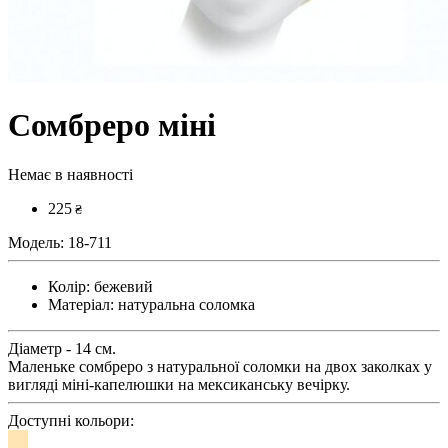
Сомбреро міні
Немає в наявності
225
₴
Модель:
18-711
Колір:
бежевий
Матеріал:
натуральна соломка
Діаметр - 14 см.
Маленьке сомбреро з натуральної соломки на двох заколках у
вигляді міні-капелюшки на мексиканську вечірку.
Доступні кольори: