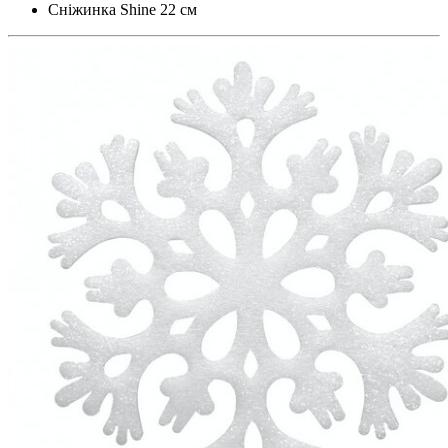
Сніжинка Shine 22 см