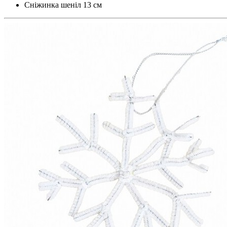
Сніжинка шеніл 13 см