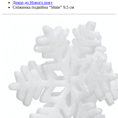
Декор до Нового року
Сніжинка подвійна "Shine" 9,5 см