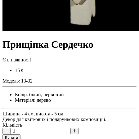
Прищіпка Сердечко
Є в наявності
15
₴
Модель:
13-32
Колір:
білий, червоний
Матеріал:
дерево
Ширина - 4 см, висота - 5 см.
Декор для квіткових і подарункових композицій.
Кількість
Купити