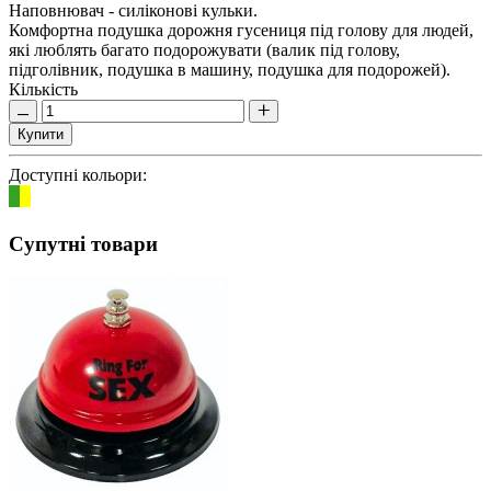
Наповнювач - силіконові кульки.
Комфортна подушка дорожня гусениця під голову для людей,
які люблять багато подорожувати (валик під голову,
підголівник, подушка в машину, подушка для подорожей).
Кількість
Купити
Доступні кольори:
Супутні товари