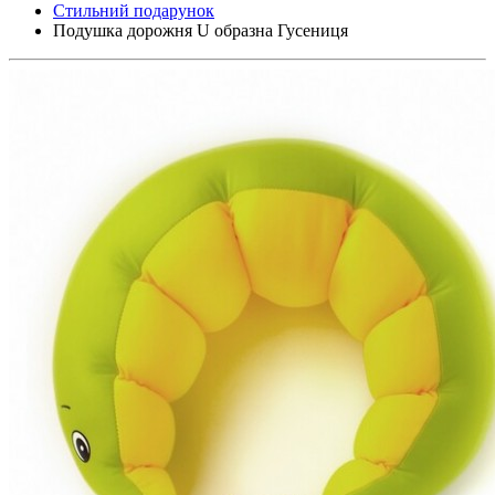
Стильний подарунок
Подушка дорожня U образна Гусениця