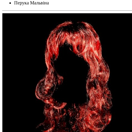
Перука Мальвіна