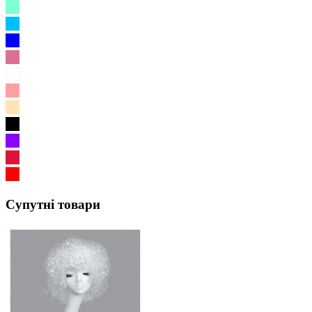
Супутні товари