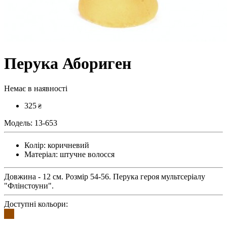
Перука Абориген
Немає в наявності
325
₴
Модель:
13-653
Колір:
коричневий
Матеріал:
штучне волосся
Довжина - 12 см. Розмір 54-56. Перука героя мультсеріалу
"Флінстоуни".
Доступні кольори: