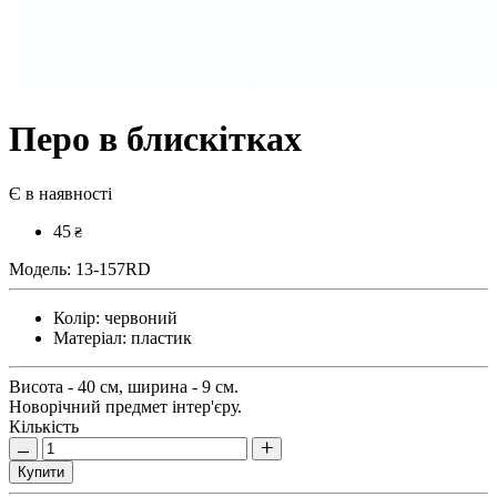
Перо в блискітках
Є в наявності
45
₴
Модель:
13-157RD
Колір:
червоний
Матеріал:
пластик
Висота - 40 см, ширина - 9 см.
Новорічний предмет інтер'єру.
Кількість
Купити