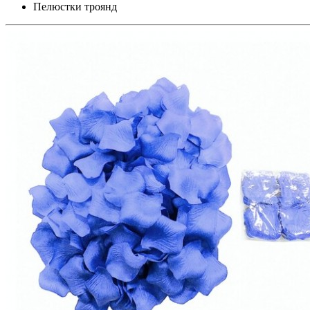
Пелюстки троянд