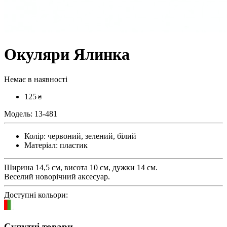
Окуляри Ялинка
Немає в наявності
125
₴
Модель:
13-481
Колір:
червоний, зелений, білий
Матеріал:
пластик
Ширина 14,5 см, висота 10 см, дужки 14 см.
Веселий новорічний аксесуар.
Доступні кольори:
Супутні товари