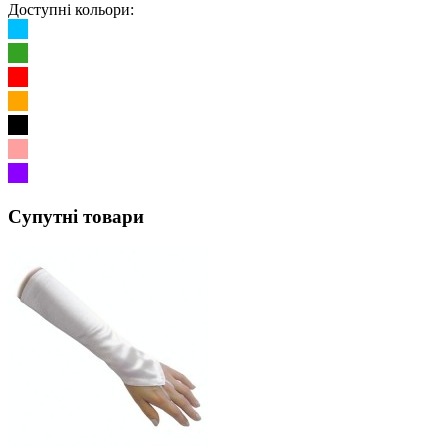
Доступні кольори:
Супутні товари