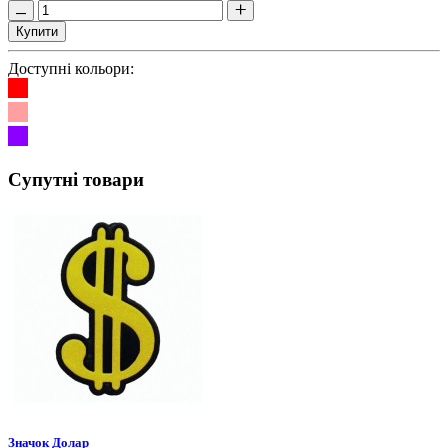
Купити
Доступні кольори:
Супутні товари
Значок Долар