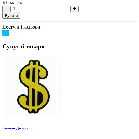
Кількість
Купити
Доступні кольори:
Супутні товари
Значок Долар