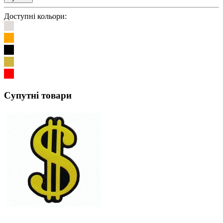
Доступні кольори:
Супутні товари