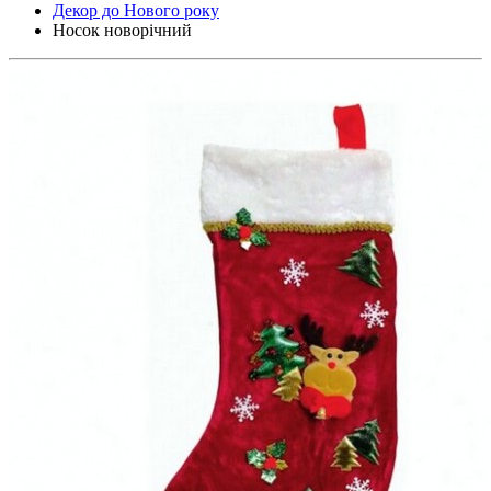
Декор до Нового року
Носок новорічний