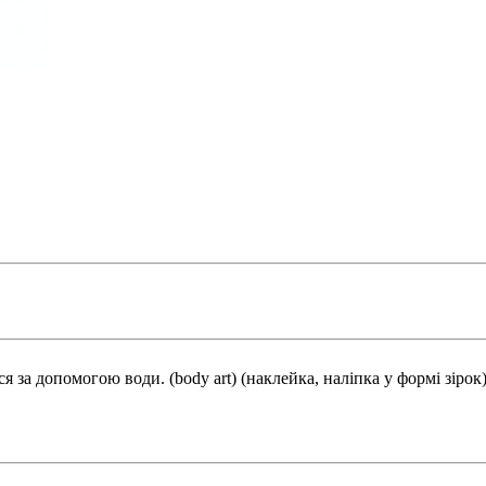
я за допомогою води. (body art) (наклейка, наліпка у формі зірок