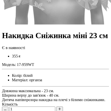
Накидка Сніжинка міні 23 см
Є в наявності
355
₴
Модель:
17-959WT
Колір:
білий
Матеріал:
органза
Довжина максимальна - 23 см.
Ширина верху до зав'язок - 40 см.
Дитяча напівпрозора накидка на плечі з білими сніжинками.
Кількість