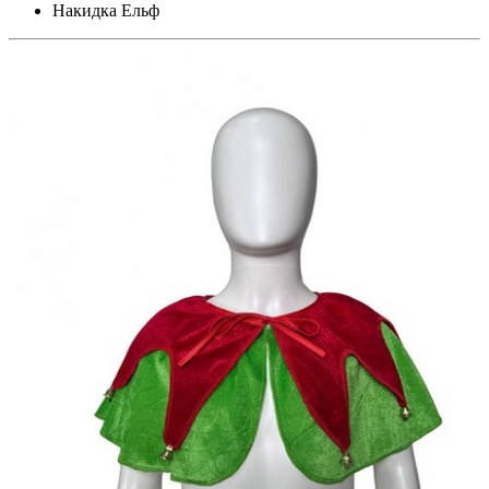
Накидка Ельф