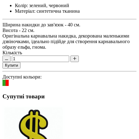
Колір:
зелений, червоний
Матеріал:
синтетична тканина
Ширина накидки до зав'язок - 40 см.
Висота - 22 см.
Оригінальна карнавальна накидка, декорована маленькими
дзвіночками, ідеально підійде для створення карнавального
образу ельфа, гнома.
Кількість
Купити
Доступні кольори:
Супутні товари