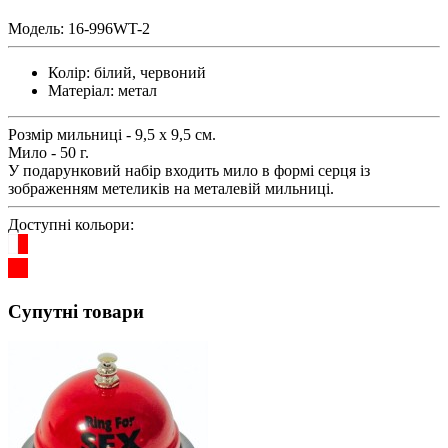
Модель:
16-996WT-2
Колір:
білий, червоний
Матеріал:
метал
Розмір мильниці - 9,5 х 9,5 см.
Мило - 50 г.
У подарунковий набір входить мило в формі серця із
зображенням метеликів на металевій мильниці.
Доступні кольори:
Супутні товари