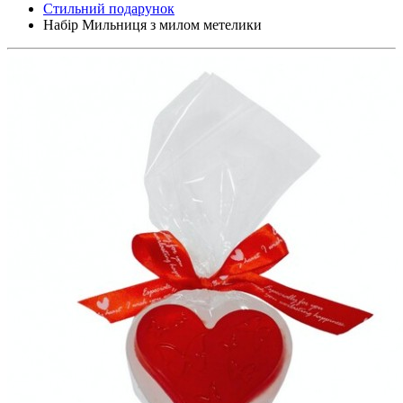
Стильний подарунок
Набір Мильниця з милом метелики