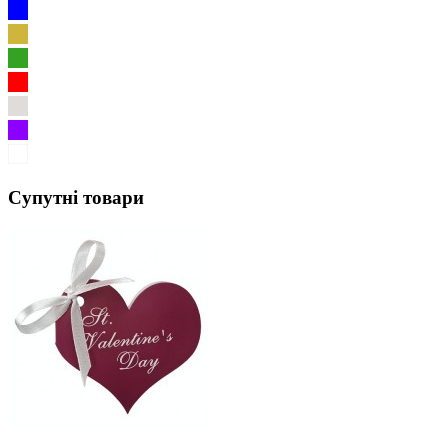
Супутні товари