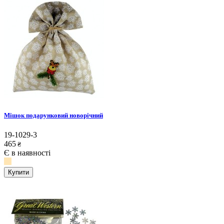
Мішок подарунковий новорічний
19-1029-3
465
₴
Є в наявності
Купити