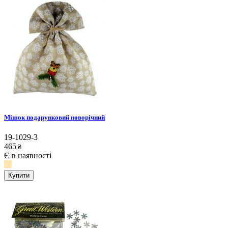
Мішок подарунковий новорічний
19-1029-3
465
₴
Є в наявності
Купити