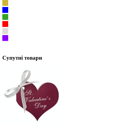
Супутні товари