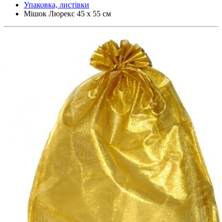
Упаковка, листівки
Мішок Люрекс 45 х 55 см