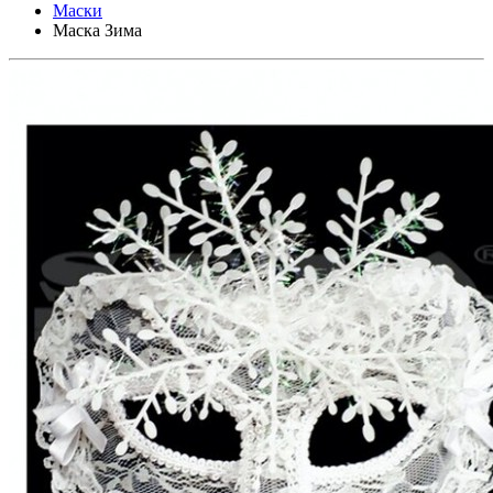
Маски
Маска Зима