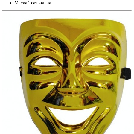
Маска Театральна