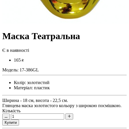
Маска Театральна
Є в наявності
165
₴
Модель:
17-386GL
Колір:
золотистий
Матеріал:
пластик
Ширина - 18 см, висота - 22,5 см.
Глянцева маска золотистого кольору з широкою посмішкою.
Кількість
Купити