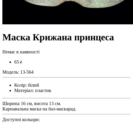
Маска Крижана принцеса
Немає в наявності
65
₴
Модель:
13-564
Колір:
білий
Матеріал:
пластик
Ширина 16 см, висота 13 см.
Карнавальна маска на бал-маскарад.
Доступні кольори: