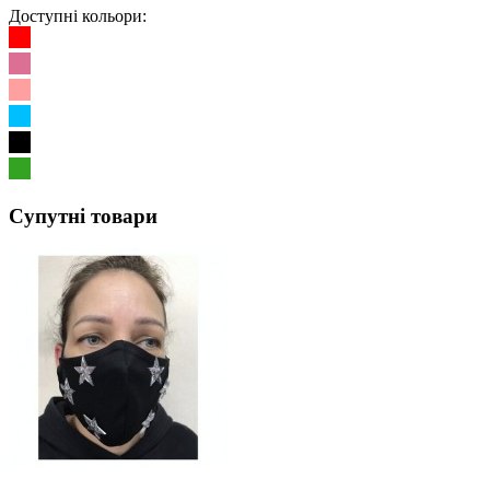
Доступні кольори:
Супутні товари