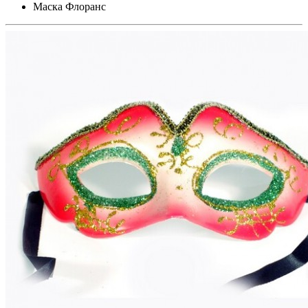
Маска Флоранс