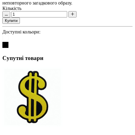
неповторного загадкового образу.
Кількість
Купити
Доступні кольори:
Супутні товари