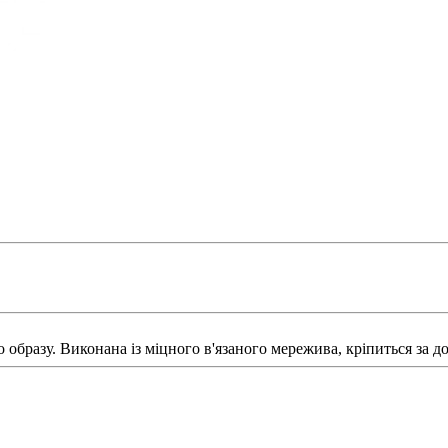
образу. Виконана із міцного в'язаного мережива, кріпиться за д