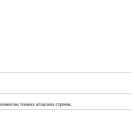
опомогою тонких атласних стрічок.