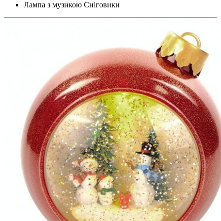
Лампа з музикою Сніговики