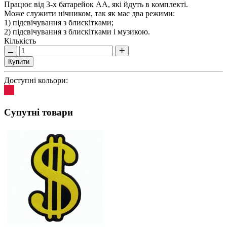
Працює від 3-х батарейок АА, які йдуть в комплекті.
Може служити нічником, так як має два режими:
1) підсвічування з блискітками;
2) підсвічування з блискітками і музикою.
Кількість
Купити
Доступні кольори:
Супутні товари