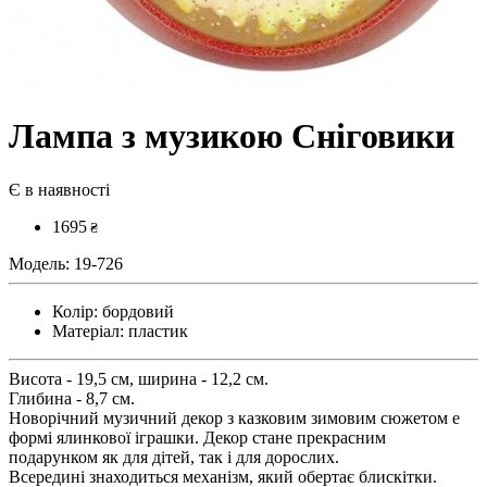
Лампа з музикою Сніговики
Є в наявності
1695
₴
Модель:
19-726
Колір:
бордовий
Матеріал:
пластик
Висота - 19,5 см, ширина - 12,2 см.
Глибина - 8,7 см.
Новорічний музичний декор з казковим зимовим сюжетом e
формі ялинкової іграшки. Декор стане прекрасним
подарунком як для дітей, так і для дорослих.
Всередині знаходиться механізм, який обертає блискітки.