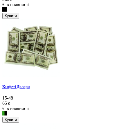
Є в наявності
Купити
Конфеті Долари
15-48
65
₴
Є в наявності
Купити