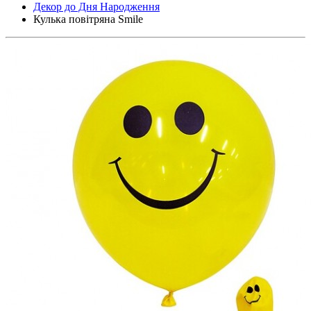
Декор до Дня Народження
Кулька повітряна Smile