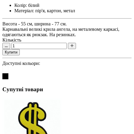
Колір:
білий
Матеріал:
пір'я, картон, метал
Висота - 55 см, ширина - 77 см.
Карнавальні великі крила ангела, на металевому каркасі,
одягаються як рюкзак. На резинках.
Кількість
Купити
Доступні кольори:
Супутні товари