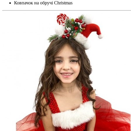
Ковпачок на обручі Christmas