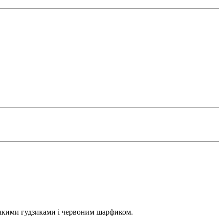
якими гудзиками і червоним шарфиком.