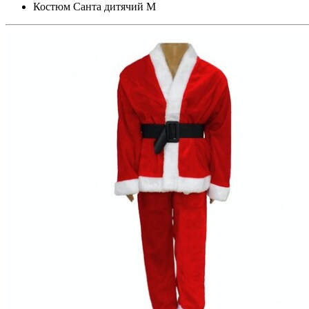
Костюм Санта дитячий М