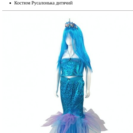
Костюм Русалонька дитячий