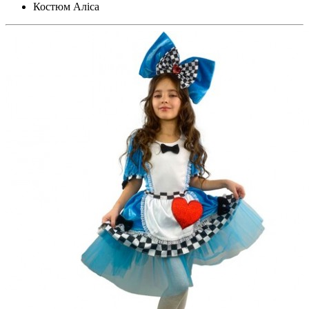
Костюм Аліса