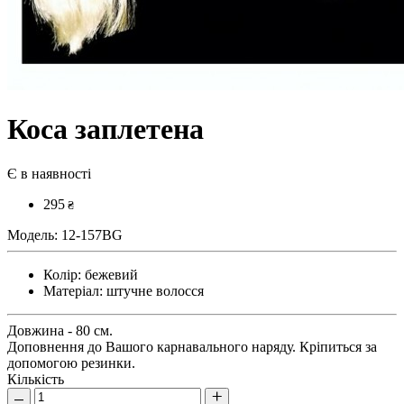
Коса заплетена
Є в наявності
295
₴
Модель:
12-157BG
Колір:
бежевий
Матеріал:
штучне волосся
Довжина - 80 см.
Доповнення до Вашого карнавального наряду. Кріпиться за
допомогою резинки.
Кількість