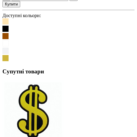
Купити
Доступні кольори:
Супутні товари