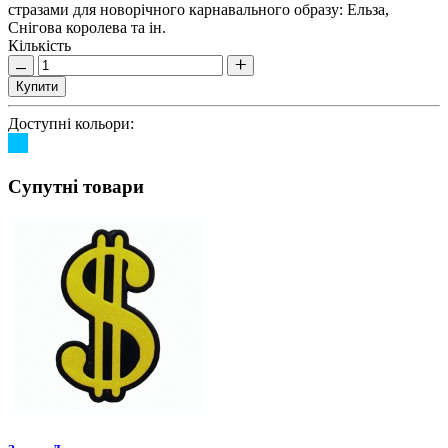
стразами для новорічного карнавального образу: Ельза,
Снігова королева та ін.
Кількість
Купити
Доступні кольори:
Супутні товари