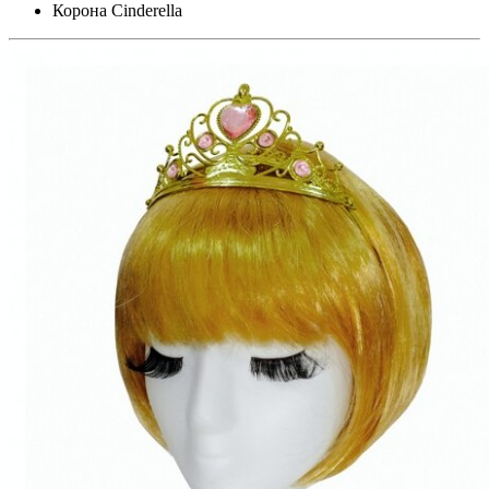
Корона Cinderella