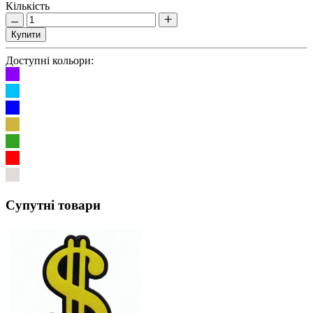
Кількість
Купити
Доступні кольори:
Супутні товари