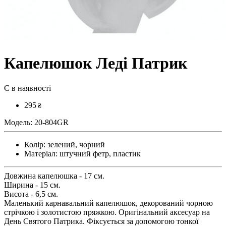
Капелюшок Леді Патрик
Є в наявності
295
₴
Модель:
20-804GR
Колір:
зелений, чорний
Матеріал:
штучний фетр, пластик
Довжина капелюшка - 17 см.
Ширина - 15 см.
Висота - 6,5 см.
Маленький карнавальний капелюшок, декорований чорною
стрічкою і золотистою пряжкою. Оригінальний аксесуар на
День Святого Патрика. Фіксується за допомогою тонкої