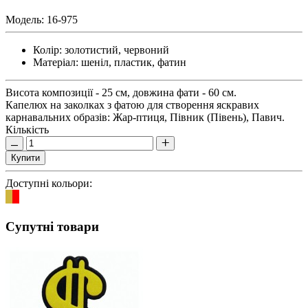
Модель:
16-975
Колір:
золотистий, червоний
Матеріал:
шеніл, пластик, фатин
Висота композиції - 25 см, довжина фати - 60 см.
Капелюх на заколках з фатою для створення яскравих
карнавальних образів: Жар-птиця, Півник (Півень), Павич.
Кількість
Купити
Доступні кольори:
Супутні товари